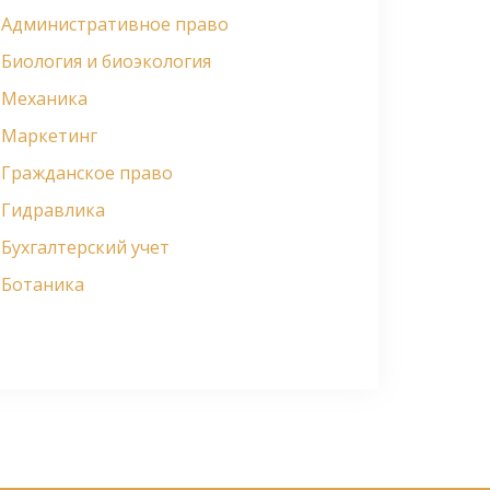
Административное право
Биология и биоэкология
Механика
Маркетинг
Гражданское право
Гидравлика
Бухгалтерский учет
Ботаника