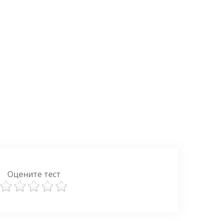
Оцените тест