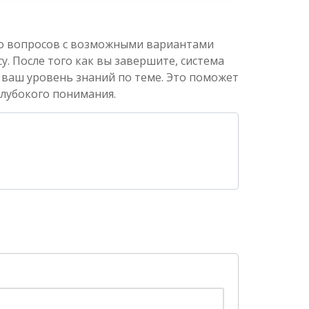
ко вопросов с возможными вариантами
. После того как вы завершите, система
 ваш уровень знаний по теме. Это поможет
глубокого понимания.