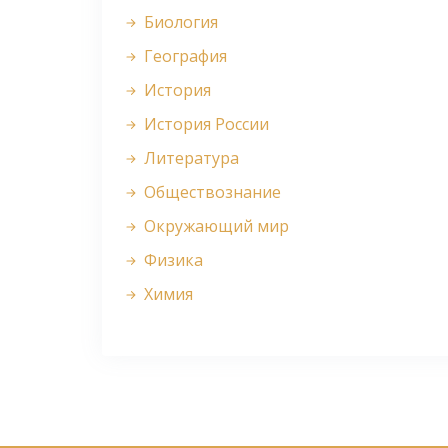
Биология
География
История
История России
Литература
Обществознание
Окружающий мир
Физика
Химия