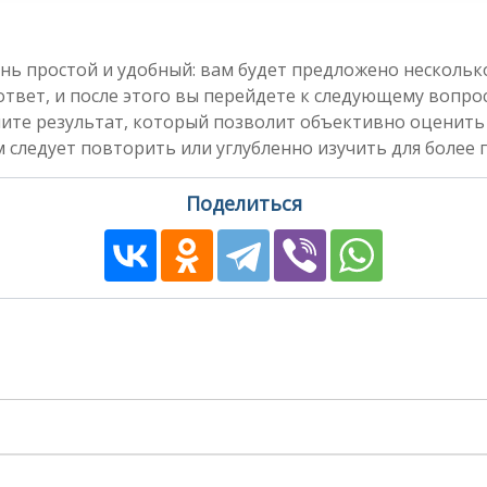
нь простой и удобный: вам будет предложено несколь
вет, и после этого вы перейдете к следующему вопросу
чите результат, который позволит объективно оценить
 следует повторить или углубленно изучить для более 
Поделиться