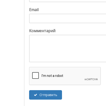
Email
Комментарий
Отправить