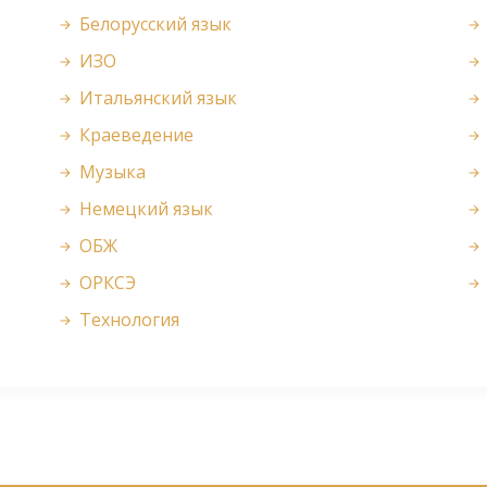
Белорусский язык
ИЗО
Итальянский язык
Краеведение
Музыка
Немецкий язык
ОБЖ
ОРКСЭ
Технология