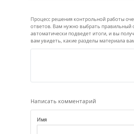
Процесс решения контрольной работы оче
ответов. Вам нужно выбрать правильный от
автоматически подведет итоги, и вы полу
вам увидеть, какие разделы материала вам
Написать комментарий
Имя