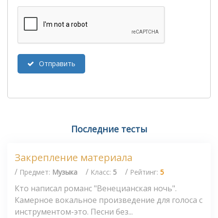
Отправить
Последние тесты
Закрепление материала
/
/
/
Предмет:
Музыка
Класс:
5
Рейтинг:
5
Кто написал романс "Венецианская ночь".
Камерное вокальное произведение для голоса с
инструментом-это. Песни без...