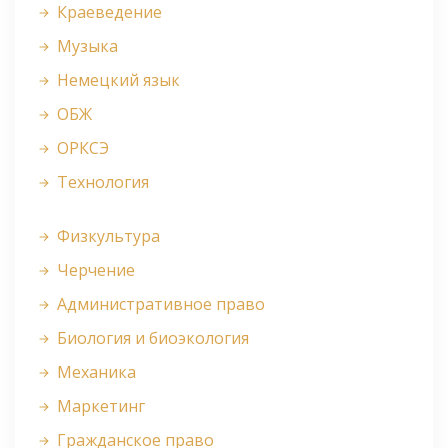
Краеведение
Музыка
Немецкий язык
ОБЖ
ОРКСЭ
Технология
Физкультура
Черчение
Административное право
Биология и биоэкология
Механика
Маркетинг
Гражданское право