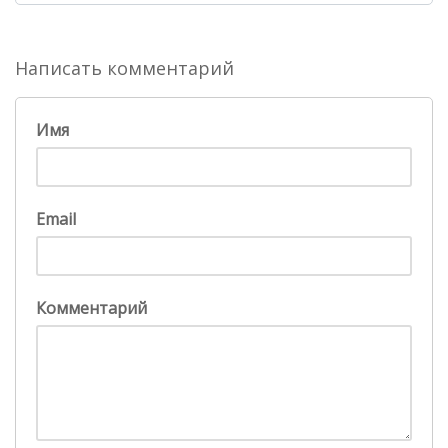
Написать комментарий
Имя
Email
Комментарий