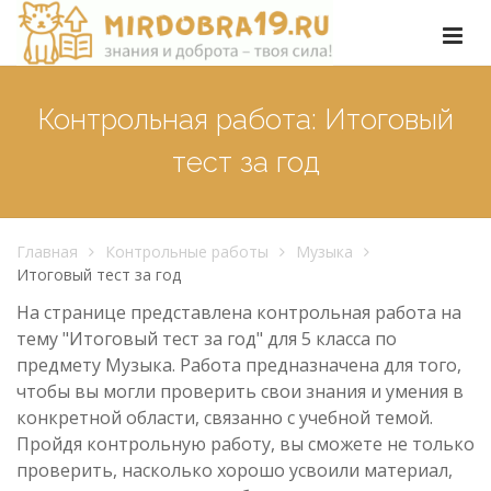
Контрольная работа: Итоговый
тест за год
Главная
Контрольные работы
Музыка
Итоговый тест за год
На странице представлена контрольная работа на
тему "Итоговый тест за год" для 5 класса по
предмету Музыка. Работа предназначена для того,
чтобы вы могли проверить свои знания и умения в
конкретной области, связанно с учебной темой.
Пройдя контрольную работу, вы сможете не только
проверить, насколько хорошо усвоили материал,