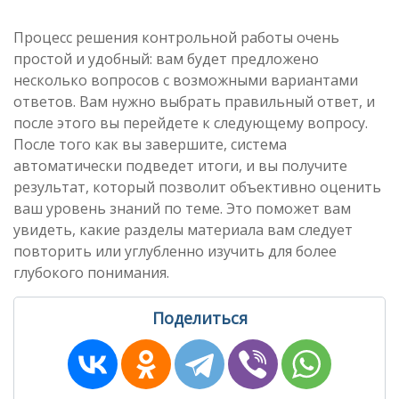
Процесс решения контрольной работы очень
простой и удобный: вам будет предложено
несколько вопросов с возможными вариантами
ответов. Вам нужно выбрать правильный ответ, и
после этого вы перейдете к следующему вопросу.
После того как вы завершите, система
автоматически подведет итоги, и вы получите
результат, который позволит объективно оценить
ваш уровень знаний по теме. Это поможет вам
увидеть, какие разделы материала вам следует
повторить или углубленно изучить для более
глубокого понимания.
Поделиться