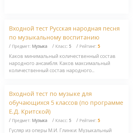
Входной тест Русская народная песня
по музыкальному воспитанию
/
/
/
Предмет:
Музыка
Класс:
5
Рейтинг:
5
Каков минимальный количественный состав
народного ансамбля. Каков максимальный
количественный состав народного...
Входной тест по музыке для
обучающихся 5 классов (по программе
Е.Д. Критской)
/
/
/
Предмет:
Музыка
Класс:
5
Рейтинг:
5
Гусляр из оперы М.И. Глинки: Музыкальный