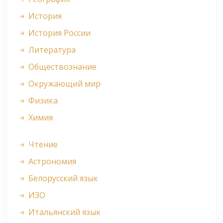
История
История России
Литература
Обществознание
Окружающий мир
Физика
Химия
Чтение
Астрономия
Белорусский язык
ИЗО
Итальянский язык