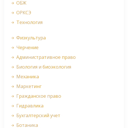
ОБЖ
ОРКСЭ
Технология
Физкультура
Черчение
Административное право
Биология и биоэкология
Механика
Маркетинг
Гражданское право
Гидравлика
Бухгалтерский учет
Ботаника