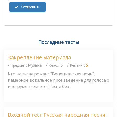
Отправить
Последние тесты
Закрепление материала
/
/
/
Предмет:
Музыка
Класс:
5
Рейтинг:
5
Кто написал романс "Венецианская ночь".
Камерное вокальное произведение для голоса с
инструментом-это. Песни без...
Входной тест Русская народная песня