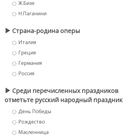
Ж.Бизе
Н.Паганини
Страна-родина оперы
Италия
Греция
Германия
Россия
Среди перечисленных праздников
отметьте русский народный праздник
День Победы
Рождество
Масленница