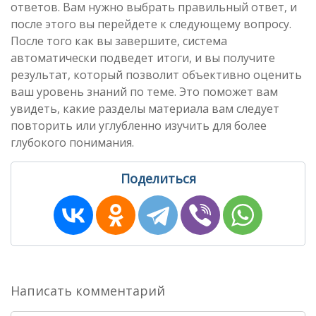
ответов. Вам нужно выбрать правильный ответ, и
после этого вы перейдете к следующему вопросу.
После того как вы завершите, система
автоматически подведет итоги, и вы получите
результат, который позволит объективно оценить
ваш уровень знаний по теме. Это поможет вам
увидеть, какие разделы материала вам следует
повторить или углубленно изучить для более
глубокого понимания.
Поделиться
Написать комментарий