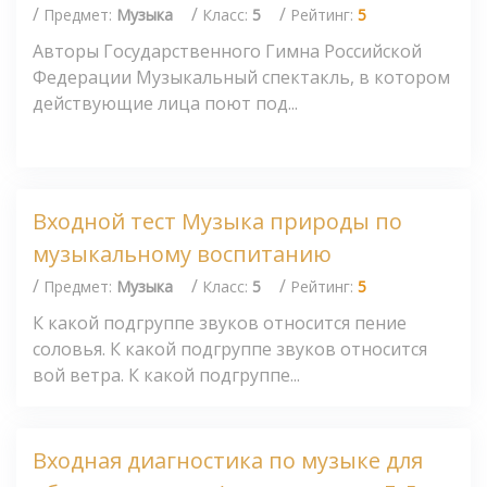
/
/
/
Предмет:
Музыка
Класс:
5
Рейтинг:
5
Авторы Государственного Гимна Российской
Федерации Музыкальный спектакль, в котором
действующие лица поют под...
Входной тест Музыка природы по
музыкальному воспитанию
/
/
/
Предмет:
Музыка
Класс:
5
Рейтинг:
5
К какой подгруппе звуков относится пение
соловья. К какой подгруппе звуков относится
вой ветра. К какой подгруппе...
Входная диагностика по музыке для