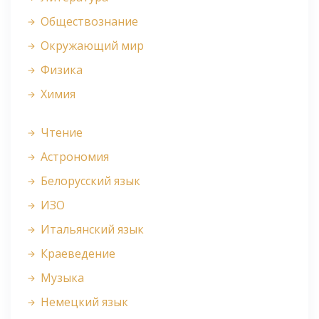
Обществознание
Окружающий мир
Физика
Химия
Чтение
Астрономия
Белорусский язык
ИЗО
Итальянский язык
Краеведение
Музыка
Немецкий язык