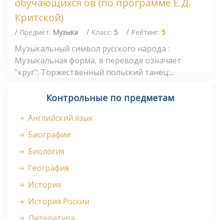
обучающихся ов (по программе Е.Д.
Критской)
/
/
/
Предмет:
Музыка
Класс:
5
Рейтинг:
5
Музыкальный символ русского народа :
Музыкальная форма, в переводе означает
"круг": Торжественный польский танец:...
Контрольные по предметам
Английский язык
Биографии
Биология
География
История
История России
Литература