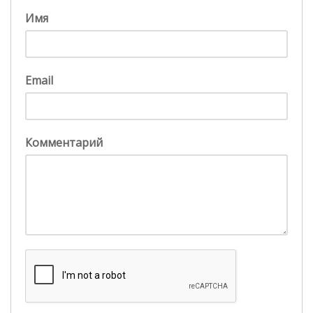
Имя
Email
Комментарий