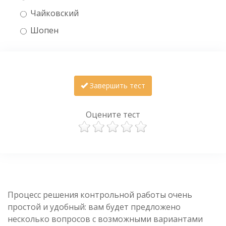
Чайковский
Шопен
Завершить тест
Оцените тест
Процесс решения контрольной работы очень
простой и удобный: вам будет предложено
несколько вопросов с возможными вариантами