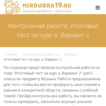
Контрольная работа: Итоговый
тест за курс а. Вариант 2
Главная
Контрольные работы
Музыка
Итоговый тест за курс а. Вариант 2
На странице представлена контрольная работа на
тему "Итоговый тест за курс а. Вариант 2" для 5
класса по предмету Музыка. Работа предназначена
для того, чтобы вы могли проверить свои знания и
умения в конкретной области, связанно с учебной
темой. Пройдя контрольную работу, вы сможете не
только проверить, насколько хорошо усвоили