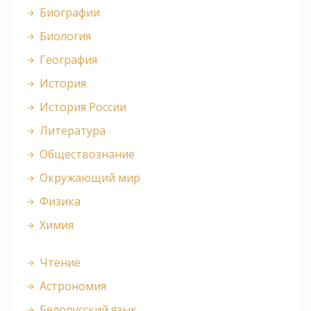
Биографии
Биология
География
История
История России
Литература
Обществознание
Окружающий мир
Физика
Химия
Чтение
Астрономия
Белорусский язык