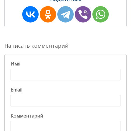
Написать комментарий
Имя
Email
Комментарий