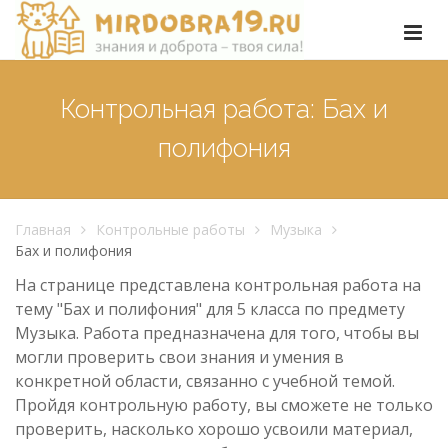
Контрольная работа: Бах и
полифония
Главная
Контрольные работы
Музыка
Бах и полифония
На странице представлена контрольная работа на
тему "Бах и полифония" для 5 класса по предмету
Музыка. Работа предназначена для того, чтобы вы
могли проверить свои знания и умения в
конкретной области, связанно с учебной темой.
Пройдя контрольную работу, вы сможете не только
проверить, насколько хорошо усвоили материал,