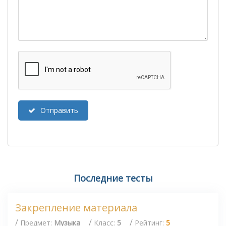
Отправить
Последние тесты
Закрепление материала
/
/
/
Предмет:
Музыка
Класс:
5
Рейтинг:
5