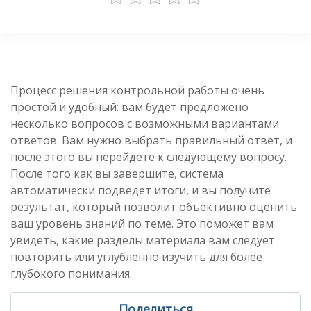
Процесс решения контрольной работы очень
простой и удобный: вам будет предложено
несколько вопросов с возможными вариантами
ответов. Вам нужно выбрать правильный ответ, и
после этого вы перейдете к следующему вопросу.
После того как вы завершите, система
автоматически подведет итоги, и вы получите
результат, который позволит объективно оценить
ваш уровень знаний по теме. Это поможет вам
увидеть, какие разделы материала вам следует
повторить или углубленно изучить для более
глубокого понимания.
Поделиться