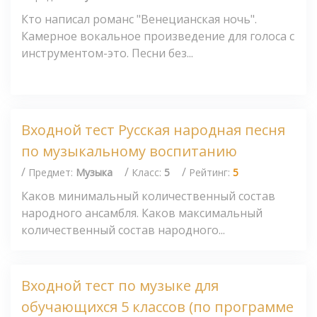
Кто написал романс "Венецианская ночь".
Камерное вокальное произведение для голоса с
инструментом-это. Песни без...
Входной тест Русская народная песня
по музыкальному воспитанию
/
/
/
Предмет:
Музыка
Класс:
5
Рейтинг:
5
Каков минимальный количественный состав
народного ансамбля. Каков максимальный
количественный состав народного...
Входной тест по музыке для
обучающихся 5 классов (по программе