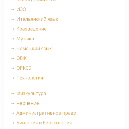
ИЗО
Итальянский язык
Краеведение
Музыка
Немецкий язык
ОБЖ
ОРКСЭ
Технология
Физкультура
Черчение
Административное право
Биология и биоэкология