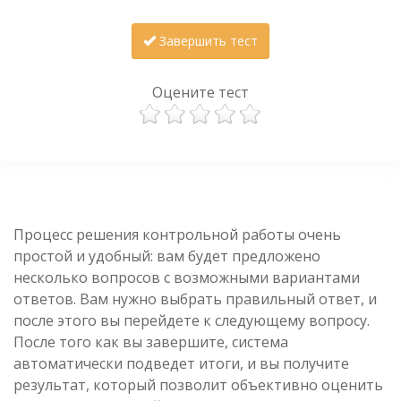
Завершить тест
Оцените тест
Процесс решения контрольной работы очень
простой и удобный: вам будет предложено
несколько вопросов с возможными вариантами
ответов. Вам нужно выбрать правильный ответ, и
после этого вы перейдете к следующему вопросу.
После того как вы завершите, система
автоматически подведет итоги, и вы получите
результат, который позволит объективно оценить