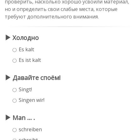
проверить, насколько хорошо усвоили материал,
но и определить свои слабые места, которые
требуют дополнительного внимания.
Холодно
Es kalt
Es ist kalt
Давайте споём!
Singt!
Singen wir!
Man ... .
schreiben
schreibt