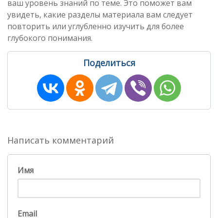
ваш уровень знаний по теме. Это поможет вам
увидеть, какие разделы материала вам следует
повторить или углубленно изучить для более
глубокого понимания.
Поделиться
Написать комментарий
Имя
Email