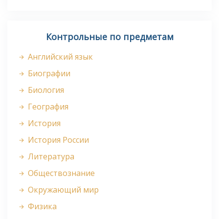
Контрольные по предметам
Английский язык
Биографии
Биология
География
История
История России
Литература
Обществознание
Окружающий мир
Физика