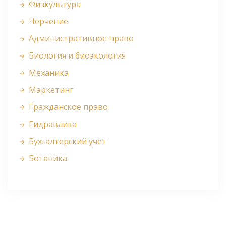
Физкультура
Черчение
Административное право
Биология и биоэкология
Механика
Маркетинг
Гражданское право
Гидравлика
Бухгалтерский учет
Ботаника