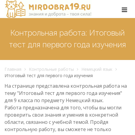
Контрольная работа: Итоговый
тест для первого года изучения
Главная
Контрольные работы
Немецкий язык
Итоговый тест для первого года изучения
На странице представлена контрольная работа на
тему "Итоговый тест для первого года изучения"
для 9 класса по предмету Немецкий язык.
Работа предназначена для того, чтобы вы могли
проверить свои знания и умения в конкретной
области, связанно с учебной темой. Пройдя
контрольную работу, вы сможете не только