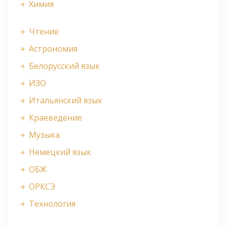
Химия
Чтение
Астрономия
Белорусский язык
ИЗО
Итальянский язык
Краеведение
Музыка
Немецкий язык
ОБЖ
ОРКСЭ
Технология