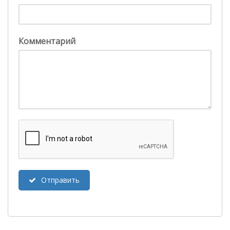
Комментарий
Отправить