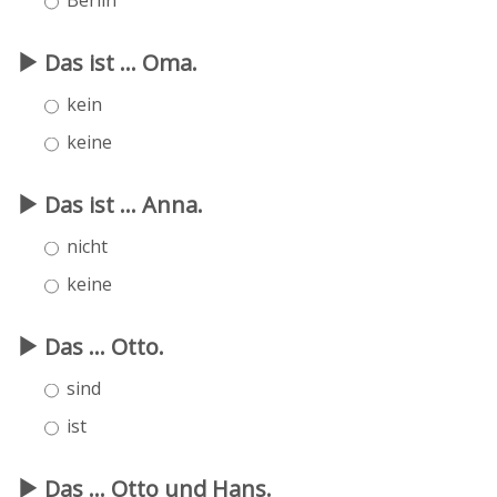
Das ist ... Oma.
kein
keine
Das ist ... Anna.
nicht
keine
Das ... Otto.
sind
ist
Das ... Otto und Hans.