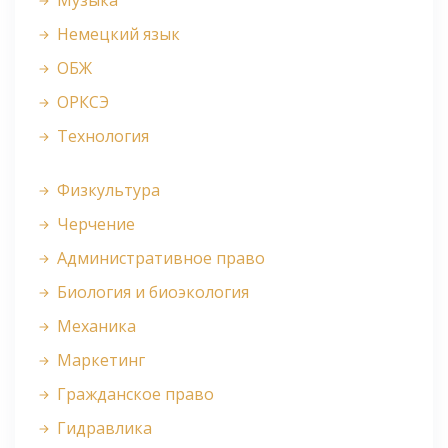
Музыка
Немецкий язык
ОБЖ
ОРКСЭ
Технология
Физкультура
Черчение
Административное право
Биология и биоэкология
Механика
Маркетинг
Гражданское право
Гидравлика