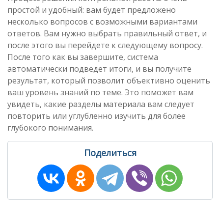
простой и удобный: вам будет предложено
несколько вопросов с возможными вариантами
ответов. Вам нужно выбрать правильный ответ, и
после этого вы перейдете к следующему вопросу.
После того как вы завершите, система
автоматически подведет итоги, и вы получите
результат, который позволит объективно оценить
ваш уровень знаний по теме. Это поможет вам
увидеть, какие разделы материала вам следует
повторить или углубленно изучить для более
глубокого понимания.
Поделиться