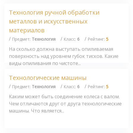
Технология ручной обработки
металлов и искусственных
материалов
/
/
/
Предмет:
Технология
Класс:
6
Рейтинг:
5
На сколько должна выступать опиливаемая
поверхность над уровнем губок тисков. Какие
виды опиливания по чистоте...
Технологические машины
/
/
/
Предмет:
Технология
Класс:
6
Рейтинг:
5
Каким может быть соединение колеса с валом.
Чем отличаются друг от друга технологические
машины. Что является...