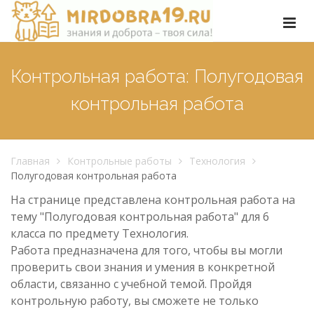
Контрольная работа: Полугодовая
контрольная работа
Главная
Контрольные работы
Технология
Полугодовая контрольная работа
На странице представлена контрольная работа на
тему "Полугодовая контрольная работа" для 6
класса по предмету Технология.
Работа предназначена для того, чтобы вы могли
проверить свои знания и умения в конкретной
области, связанно с учебной темой. Пройдя
контрольную работу, вы сможете не только