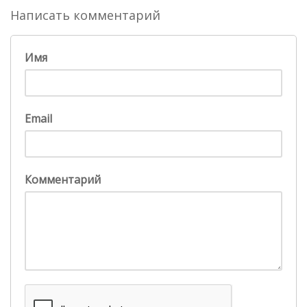
Написать комментарий
Имя
Email
Комментарий