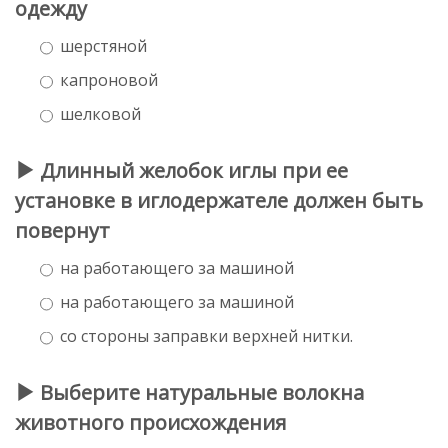
одежду
шерстяной
капроновой
шелковой
Длинный желобок иглы при ее
установке в иглодержателе должен быть
повернут
на работающего за машиной
на работающего за машиной
со стороны заправки верхней нитки.
Выберите натуральные волокна
животного происхождения