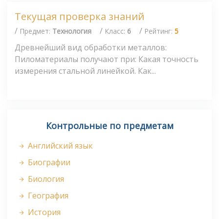
Текущая проверка знаний
/
/
/
Предмет:
Технология
Класс:
6
Рейтинг:
5
Древнейший вид обработки металлов:
Пиломатериалы получают при: Какая точность
измерения стальной линейкой. Как...
Контрольные по предметам
Английский язык
Биографии
Биология
География
История