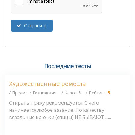
Отправить
Последние тесты
Художественные ремёсла
/
/
/
Предмет:
Технология
Класс:
6
Рейтинг:
5
Стирать пряжу рекомендуется: С чего
начинается любое вязание. По качеству
вязальные крючки (спицы) НЕ БЫВАЮТ ......