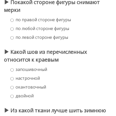
Покакой стороне фигуры снимают
мерки
по правой стороне фигуры
по любой стороне фигуры
по левой стороне фигуры
Какой шов из перечисленных
относится к краевым
запошивочный
настрочной
окантовочный
двойной
Из какой ткани лучше шить зимнюю