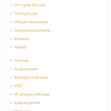
История России
Литература
Обществознание
Окружающий мир
Физика
Химия
Чтение
Астрономия
Белорусский язык
ИЗО
Итальянский язык
Краеведение