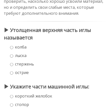
проверить, насколько хорошо усвоили материал,
но и определить свои слабые места, которые
требуют дополнительного внимания.
Утолщенная верхняя часть иглы
называется
колба
лыска
стержень
острие
Укажите части машинной иглы:
короткий желобок
стопор