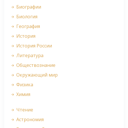
Биографии
Биология
География
История
История России
Литература
Обществознание
Окружающий мир
Физика
Химия
Чтение
Астрономия