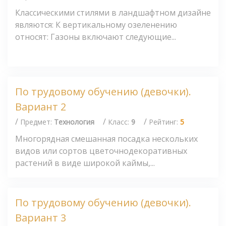
Классическими стилями в ландшафтном дизайне
являются: К вертикальному озеленению
относят: Газоны включают следующие...
По трудовому обучению (девочки).
Вариант 2
/
/
/
Предмет:
Технология
Класс:
9
Рейтинг:
5
Многорядная смешанная посадка нескольких
видов или сортов цветочнодекоративных
растений в виде широкой каймы,...
По трудовому обучению (девочки).
Вариант 3