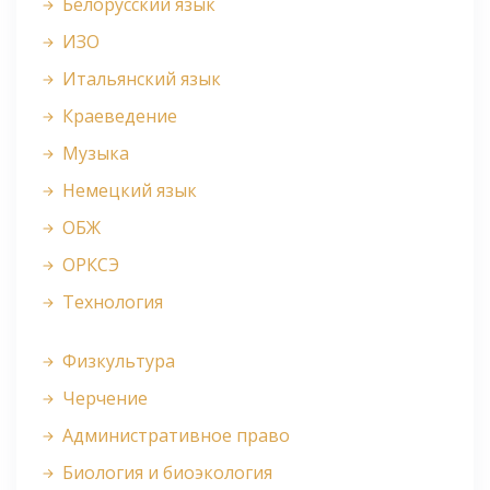
Белорусский язык
ИЗО
Итальянский язык
Краеведение
Музыка
Немецкий язык
ОБЖ
ОРКСЭ
Технология
Физкультура
Черчение
Административное право
Биология и биоэкология