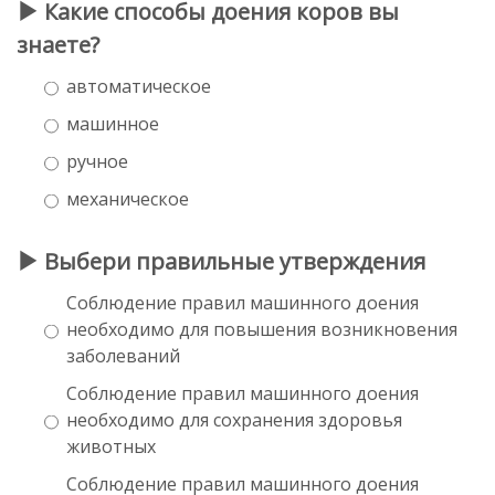
Какие способы доения коров вы
знаете?
автоматическое
машинное
ручное
механическое
Выбери правильные утверждения
Соблюдение правил машинного доения
необходимо для повышения возникновения
заболеваний
Соблюдение правил машинного доения
необходимо для сохранения здоровья
животных
Соблюдение правил машинного доения