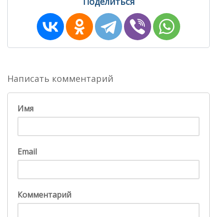
Поделиться
Написать комментарий
Имя
Email
Комментарий