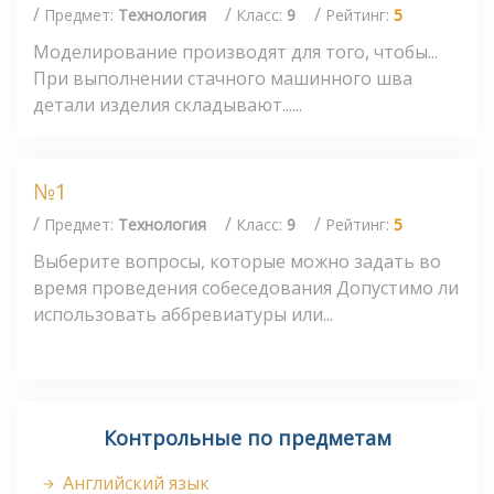
/
/
/
Предмет:
Технология
Класс:
9
Рейтинг:
5
Моделирование производят для того, чтобы...
При выполнении стачного машинного шва
детали изделия складывают......
№1
/
/
/
Предмет:
Технология
Класс:
9
Рейтинг:
5
Выберите вопросы, которые можно задать во
время проведения собеседования Допустимо ли
использовать аббревиатуры или...
Контрольные по предметам
Английский язык