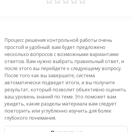
Процесс решения контрольной работы очень
простой и удобный: вам будет предложено
несколько вопросов с возможными вариантами
ответов. Вам нужно выбрать правильный ответ, и
после этого вы перейдете к следующему вопросу.
После того как вы завершите, система
автоматически подведет итоги, и вы получите
результат, который позволит объективно оценить
ваш уровень знаний по теме. Это поможет вам
увидеть, какие разделы материала вам следует
повторить или углубленно изучить для более
глубокого понимания.