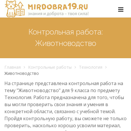
Контрольная работа:
Животноводство
Главная
Контрольные работы
Технология
Животноводство
На странице представлена контрольная работа на
тему "Животноводство" для 9 класса по предмету
Технология. Работа предназначена для того, чтобы
вы могли проверить свои знания и умения в
конкретной области, связанно с учебной темой.
Пройдя контрольную работу, вы сможете не только
проверить, насколько хорошо усвоили материал,