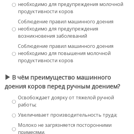
необходимо для предупреждения молочной
продуктивности коров
Соблюдение правил машинного доения
необходимо для предупреждения
возникновения заболеваний
Соблюдение правил машинного доения
необходимо для повышения молочной
продуктивности коров
В чём преимущество машинного
доения коров перед ручным доением?
Освобождает доярку от тяжелой ручной
работы;
Увеличивает производительность труда;
Молоко не загрязняется посторонними
примесями.