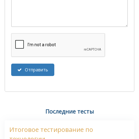
Отправить
Последние тесты
Итоговое тестирование по
технологии