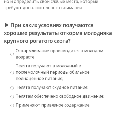
но и определить свои слабые места, которые
требуют дополнительного внимания.
При каких условиях получаются
хорошие результаты откорма молодняка
крупного рогатого скота?
Откармливание производится в молодом
возрасте
Телята получают в молочный и
послемолочный периоды обильное
полноценное питание;
Телята получают скудное питание;
Телятам обеспечено свободное движение;
Применяют привязное содержание.