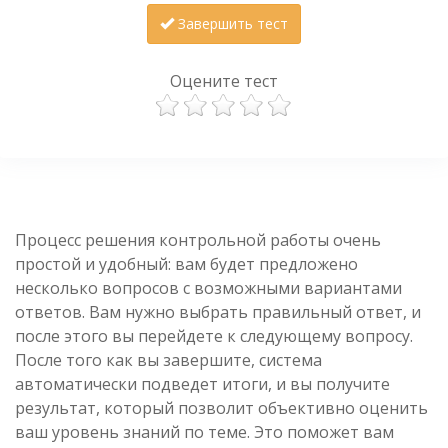
Завершить тест
Оцените тест
Процесс решения контрольной работы очень
простой и удобный: вам будет предложено
несколько вопросов с возможными вариантами
ответов. Вам нужно выбрать правильный ответ, и
после этого вы перейдете к следующему вопросу.
После того как вы завершите, система
автоматически подведет итоги, и вы получите
результат, который позволит объективно оценить
ваш уровень знаний по теме. Это поможет вам