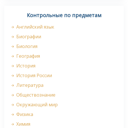
Контрольные по предметам
Английский язык
Биографии
Биология
География
История
История России
Литература
Обществознание
Окружающий мир
Физика
Химия