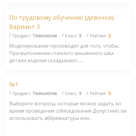
По трудовому обучению (девочки).
Вариант 3
/
/
/
Предмет:
Технология
Класс:
9
Рейтинг:
5
Моделирование производят для того, чтобы...
При выполнении стачного машинного шва
детали изделия складывают......
№1
/
/
/
Предмет:
Технология
Класс:
9
Рейтинг:
5
Выберите вопросы, которые можно задать во
время проведения собеседования Допустимо ли
использовать аббревиатуры или...