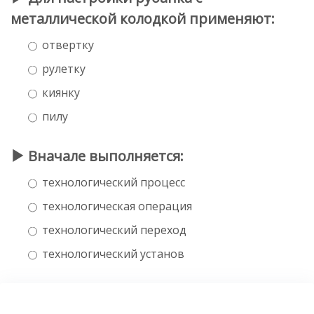
металлической колодкой применяют:
отвертку
рулетку
киянку
пилу
Вначале выполняется:
технологический процесс
технологическая операция
технологический переход
технологический установ