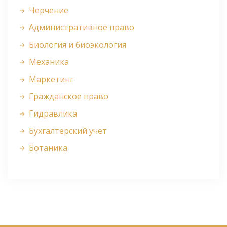
Черчение
Административное право
Биология и биоэкология
Механика
Маркетинг
Гражданское право
Гидравлика
Бухгалтерский учет
Ботаника