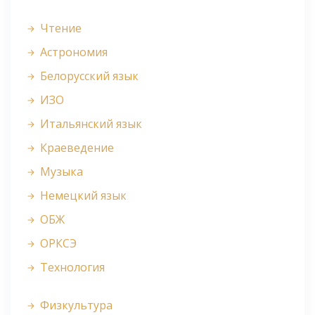
Чтение
Астрономия
Белорусский язык
ИЗО
Итальянский язык
Краеведение
Музыка
Немецкий язык
ОБЖ
ОРКСЭ
Технология
Физкультура