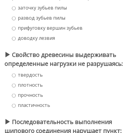
заточку зубьев пилы
развод зубьев пилы
прифуговку вершин зубьев
доводку лезвия
Свойство древесины выдерживать
определенные нагрузки не разрушаясь:
твердость
плотность
прочность
пластичность
Последовательность выполнения
шипового соединения нарушает пункт: