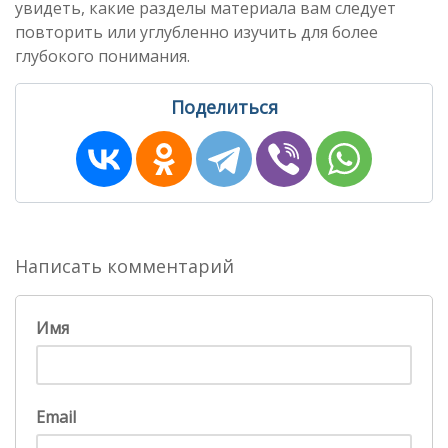
увидеть, какие разделы материала вам следует
повторить или углубленно изучить для более
глубокого понимания.
Поделиться
Написать комментарий
Имя
Email