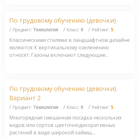
По трудовому обучению (девочки)
/
/
/
Предмет:
Технология
Класс:
9
Рейтинг:
5
Классическими стилями в ландшафтном дизайне
являются: К вертикальному озеленению
относят: Газоны включают следующие...
По трудовому обучению (девочки).
Вариант 2
/
/
/
Предмет:
Технология
Класс:
9
Рейтинг:
5
Многорядная смешанная посадка нескольких
видов или сортов цветочнодекоративных
растений в виде широкой каймы,...