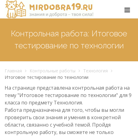
Контрольная работа: Итоговое
тестирование по технологии
Главная
Контрольные работы
Технология
Итоговое тестирование по технологии
На странице представлена контрольная работа на
тему "Итоговое тестирование по технологии" для 9
класса по предмету Технология.
Работа предназначена для того, чтобы вы могли
проверить свои знания и умения в конкретной
области, связанно с учебной темой. Пройдя
контрольную работу, вы сможете не только