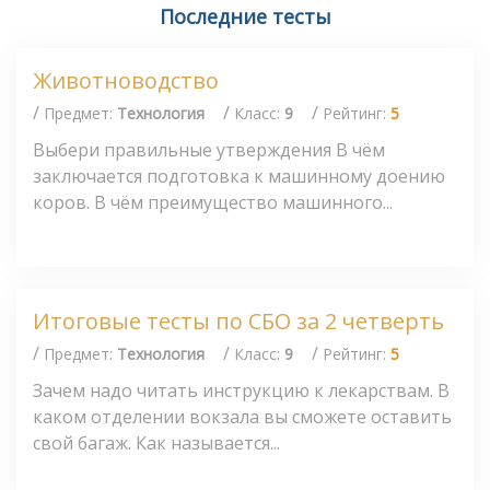
Последние тесты
Животноводство
/
/
/
Предмет:
Технология
Класс:
9
Рейтинг:
5
Выбери правильные утверждения В чём
заключается подготовка к машинному доению
коров. В чём преимущество машинного...
Итоговые тесты по СБО за 2 четверть
/
/
/
Предмет:
Технология
Класс:
9
Рейтинг:
5
Зачем надо читать инструкцию к лекарствам. В
каком отделении вокзала вы сможете оставить
свой багаж. Как называется...