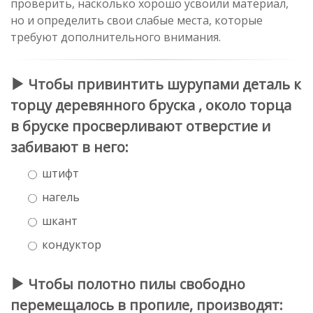
проверить, насколько хорошо усвоили материал,
но и определить свои слабые места, которые
требуют дополнительного внимания.
Чтобы привинтить шурупами деталь к
торцу деревянного бруска , около торца
в бруске просверливают отверстие и
забивают в него:
штифт
нагель
шкант
кондуктор
Чтобы полотно пилы свободно
перемещалось в пропиле, производят: