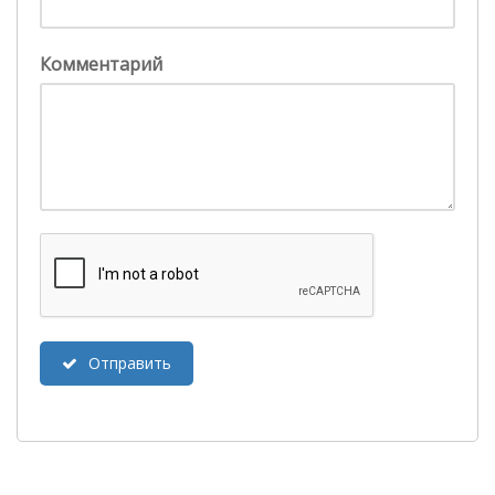
Комментарий
Отправить