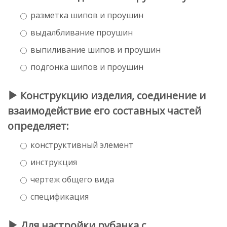
разметка шипов и проушин
выдалбливание проушин
выпиливание шипов и проушин
подгонка шипов и проушин
Конструкцию изделия, соединение и
взаимодействие его составных частей
определяет:
конструктивный элемент
инструкция
чертеж общего вида
спецификация
Для настройки рубанка с