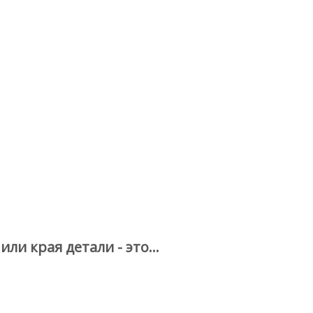
 края детали - это...