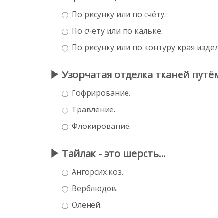
По рисунку или по счёту.
По счёту или по кальке.
По рисунку или по контуру края издел
Узорчатая отделка тканей путём
Гофрирование.
Травление.
Флокирование.
Тайлак - это шерсть...
Ангорсих коз.
Верблюдов.
Оленей.