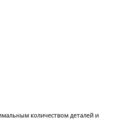
имальным количеством деталей и