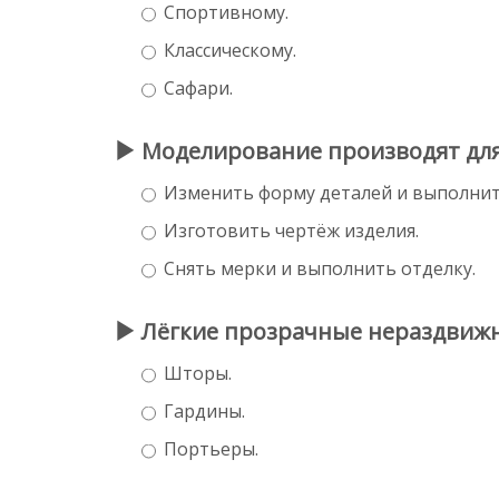
Спортивному.
Классическому.
Сафари.
Моделирование производят для т
Изменить форму деталей и выполнит
Изготовить чертёж изделия.
Снять мерки и выполнить отделку.
Лёгкие прозрачные нераздвижны
Шторы.
Гардины.
Портьеры.