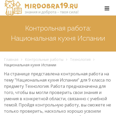
Контрольная работа:
Национальная кухня Испании
Главная
Контрольные работы
Технология
Национальная кухня Испании
На странице представлена контрольная работа на
тему "Национальная кухня Испании" для 9 класса по
предмету Технология. Работа предназначена для
того, чтобы вы могли проверить свои знания и
умения в конкретной области, связанно с учебной
темой. Пройдя контрольную работу, вы сможете не
только проверить, насколько хорошо усвоили