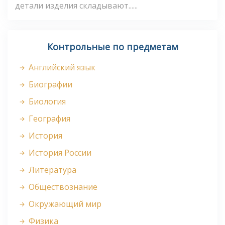
детали изделия складывают......
Контрольные по предметам
Английский язык
Биографии
Биология
География
История
История России
Литература
Обществознание
Окружающий мир
Физика