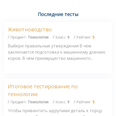
Последние тесты
Животноводство
/
/
/
Предмет:
Технология
Класс:
9
Рейтинг:
5
Выбери правильные утверждения В чём
заключается подготовка к машинному доению
коров. В чём преимущество машинного...
Итоговое тестирование по
технологии
/
/
/
Предмет:
Технология
Класс:
9
Рейтинг:
5
Чтобы привинтить шурупами деталь к торцу