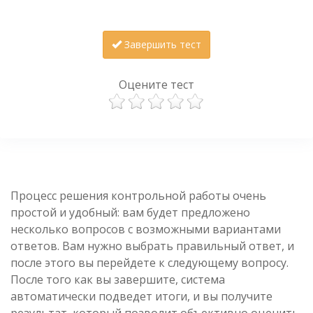
Завершить тест
Оцените тест
Процесс решения контрольной работы очень
простой и удобный: вам будет предложено
несколько вопросов с возможными вариантами
ответов. Вам нужно выбрать правильный ответ, и
после этого вы перейдете к следующему вопросу.
После того как вы завершите, система
автоматически подведет итоги, и вы получите