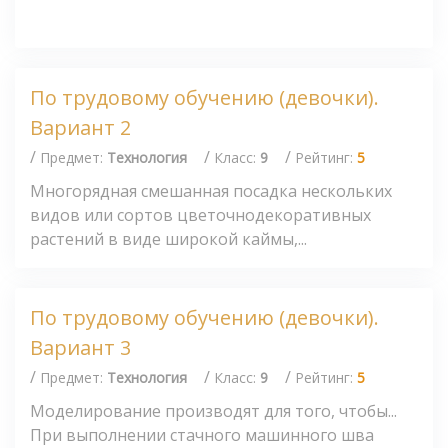
По трудовому обучению (девочки).
Вариант 2
/
/
/
Предмет:
Технология
Класс:
9
Рейтинг:
5
Многорядная смешанная посадка нескольких
видов или сортов цветочнодекоративных
растений в виде широкой каймы,...
По трудовому обучению (девочки).
Вариант 3
/
/
/
Предмет:
Технология
Класс:
9
Рейтинг:
5
Моделирование производят для того, чтобы...
При выполнении стачного машинного шва