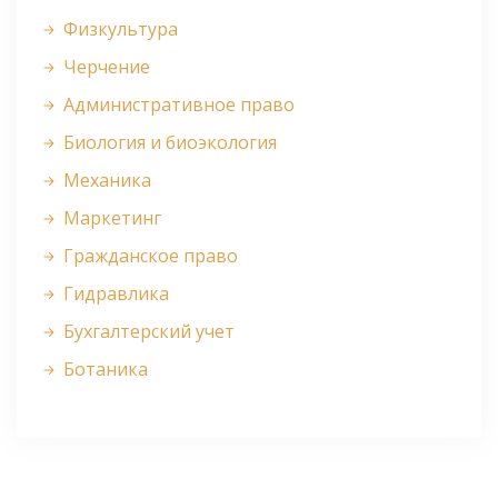
Физкультура
Черчение
Административное право
Биология и биоэкология
Механика
Маркетинг
Гражданское право
Гидравлика
Бухгалтерский учет
Ботаника