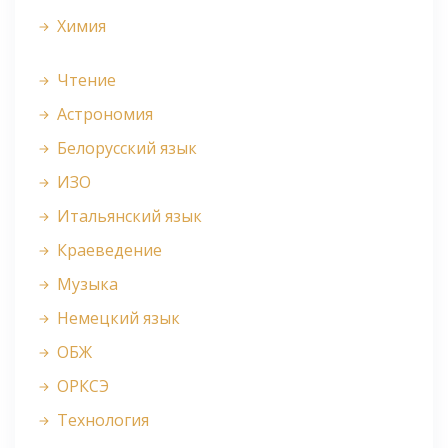
Химия
Чтение
Астрономия
Белорусский язык
ИЗО
Итальянский язык
Краеведение
Музыка
Немецкий язык
ОБЖ
ОРКСЭ
Технология