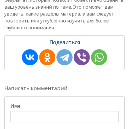
результат, который позволит объективно оценить
ваш уровень знаний по теме. Это поможет вам
увидеть, какие разделы материала вам следует
повторить или углубленно изучить для более
глубокого понимания.
Поделиться
Написать комментарий
Имя