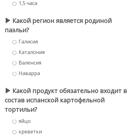
1,5 часа
Какой регион является родиной
паэльи?
Галисия
Каталония
Валенсия
Наварра
Какой продукт обязательно входит в
состав испанской картофельной
тортильи?
яйцо
креветки