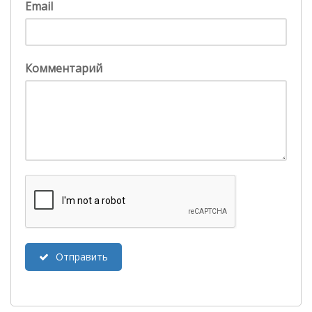
Email
Комментарий
Отправить