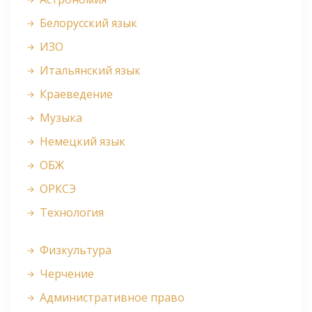
Белорусский язык
ИЗО
Итальянский язык
Краеведение
Музыка
Немецкий язык
ОБЖ
ОРКСЭ
Технология
Физкультура
Черчение
Административное право