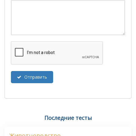
Отправить
Последние тесты
Животноводство