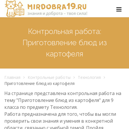
Контрольная работа:
Приготовление блюд из
картофеля
Главная
Контрольные работы
Технология
Приготовление блюд из картофеля
На странице представлена контрольная работа на
тему "Приготовление блюд из картофеля" для 9
класса по предмету Технология.
Работа предназначена для того, чтобы вы могли
проверить свои знания и умения в конкретной
области, связанно с учебной темой. Пройдя