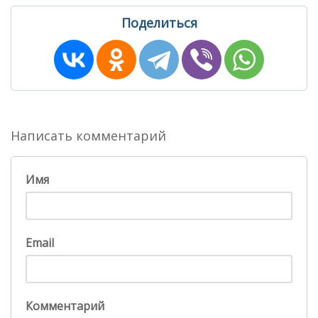
Поделиться
Написать комментарий
Имя
Email
Комментарий