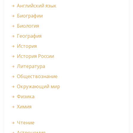
Английский язык
Биографии
Биология
География
История
История России
Литература
Обществознание
Окружающий мир
Физика
Химия
Чтение
Астрономия