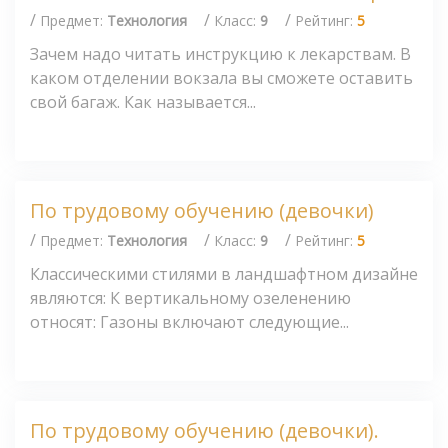
/
/
/
Предмет:
Технология
Класс:
9
Рейтинг:
5
Зачем надо читать инструкцию к лекарствам. В
каком отделении вокзала вы сможете оставить
свой багаж. Как называется...
По трудовому обучению (девочки)
/
/
/
Предмет:
Технология
Класс:
9
Рейтинг:
5
Классическими стилями в ландшафтном дизайне
являются: К вертикальному озеленению
относят: Газоны включают следующие...
По трудовому обучению (девочки).