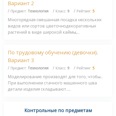
Вариант 2
/
/
/
Предмет:
Технология
Класс:
9
Рейтинг:
5
Многорядная смешанная посадка нескольких
видов или сортов цветочнодекоративных
растений в виде широкой каймы,...
По трудовому обучению (девочки).
Вариант 3
/
/
/
Предмет:
Технология
Класс:
9
Рейтинг:
5
Моделирование производят для того, чтобы...
При выполнении стачного машинного шва
детали изделия складывают......
Контрольные по предметам