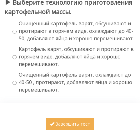
Выберите технологию приготовления
картофельной массы.
Очищенный картофель варят, обсушивают и
протирают в горячем виде, охлаждают до 40-
50, добавляют яйца и хорошо перемешивают.
Картофель варят, обсушивают и протирают в
горячем виде, добавляют яйца и хорошо
перемешивают.
Очищенный картофель варят, охлаждают до
40-50 , протирают, добавляют яйца и хорошо
перемешивают.
Завершить тест