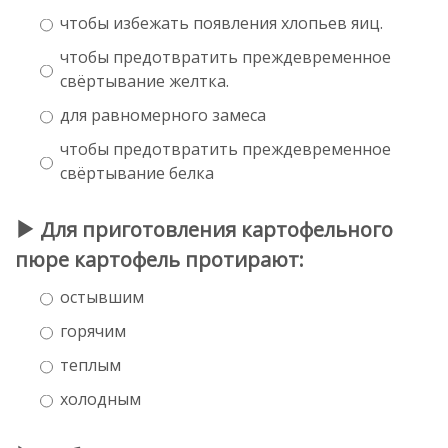
чтобы избежать появления хлопьев яиц.
чтобы предотвратить преждевременное
свёртывание желтка.
для равномерного замеса
чтобы предотвратить преждевременное
свёртывание белка
Для приготовления картофельного
пюре картофель протирают:
остывшим
горячим
теплым
холодным