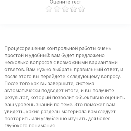
Оцените тест
Процесс решения контрольной работы очень
простой и удобный: вам будет предложено
несколько вопросов с возможными вариантами
ответов. Вам нужно выбрать правильный ответ, и
после этого вы перейдете к следующему вопросу.
После того как вы завершите, система
автоматически подведет итоги, и вы получите
результат, который позволит объективно оценить
ваш уровень знаний по теме. Это поможет вам
увидеть, какие разделы материала вам следует
повторить или углубленно изучить для более
глубокого понимания.