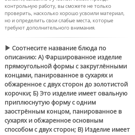
контрольную работу, вы сможете не только
проверить, насколько хорошо усвоили материал,
но и определить свои слабые места, которые
требуют дополнительного внимания.
Соотнесите название блюда по
описанию: А) Фаршированное изделие
прямоугольной формы с закруглёнными
концами, панированное в сухарях и
обжаренное с двух сторон до золотистой
корочки; Б) Это изделие имеет овальную
приплюснутую форму с одним
заострённым концом, панированное в
сухарях и обжаренное основным
способом с двух сторон; В) Изделие имеет