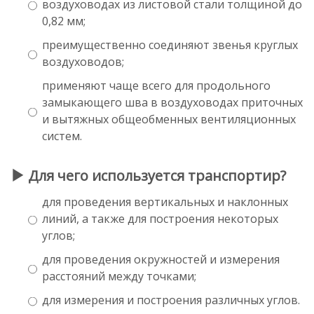
воздуховодах из листовой стали толщиной до
0,82 мм;
преимущественно соединяют звенья круглых
воздуховодов;
применяют чаще всего для продольного
замыкающего шва в воздуховодах приточных
и вытяжных общеобменных вентиляционных
систем.
Для чего используется транспортир?
для проведения вертикальных и наклонных
линий, а также для построения некоторых
углов;
для проведения окружностей и измерения
расстояний между точками;
для измерения и построения различных углов.