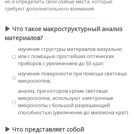
но и определить свои слабые места, которые
требуют дополнительного внимания.
Что такое макроструктурный анализ
материалов?
изучение структуры материалов визуально
или с помощью простейших оптических
приборов с увеличением до 50 крат;
изучение поверхности при помощи световых
микроскопов;
анализ, при котором кроме световых
микроскопов, используют электронные
микроскопы с большой разрешающей
способностью (увеличение до миллиона крат).
Что представляет собой