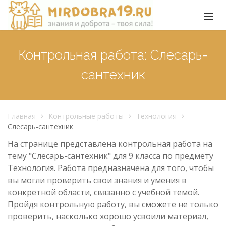
Контрольная работа: Слесарь-
сантехник
Главная
Контрольные работы
Технология
Слесарь-сантехник
На странице представлена контрольная работа на
тему "Слесарь-сантехник" для 9 класса по предмету
Технология. Работа предназначена для того, чтобы
вы могли проверить свои знания и умения в
конкретной области, связанно с учебной темой.
Пройдя контрольную работу, вы сможете не только
проверить, насколько хорошо усвоили материал,