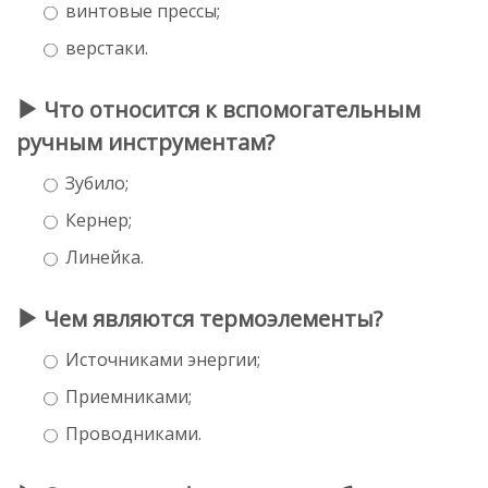
винтовые прессы;
верстаки.
Что относится к вспомогательным
ручным инструментам?
Зубило;
Кернер;
Линейка.
Чем являются термоэлементы?
Источниками энергии;
Приемниками;
Проводниками.