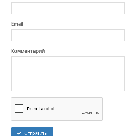
Email
Комментарий
Отправить