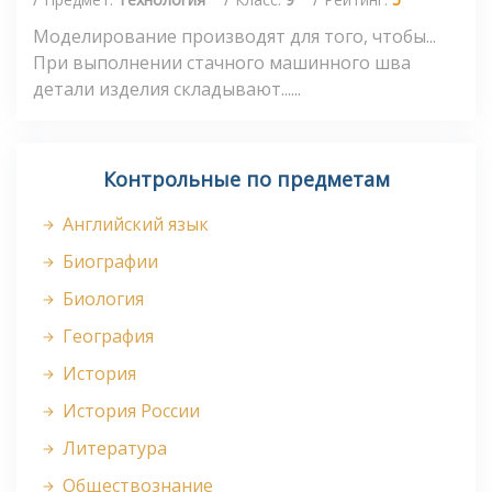
Моделирование производят для того, чтобы...
При выполнении стачного машинного шва
детали изделия складывают......
Контрольные по предметам
Английский язык
Биографии
Биология
География
История
История России
Литература
Обществознание