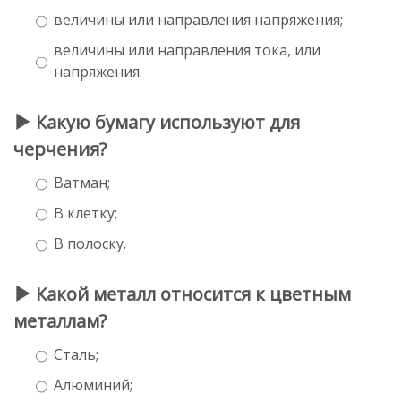
величины или направления напряжения;
величины или направления тока, или
напряжения.
Какую бумагу используют для
черчения?
Ватман;
В клетку;
В полоску.
Какой металл относится к цветным
металлам?
Сталь;
Алюминий;