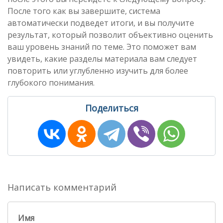
После того как вы завершите, система
автоматически подведет итоги, и вы получите
результат, который позволит объективно оценить
ваш уровень знаний по теме. Это поможет вам
увидеть, какие разделы материала вам следует
повторить или углубленно изучить для более
глубокого понимания.
Поделиться
Написать комментарий
Имя