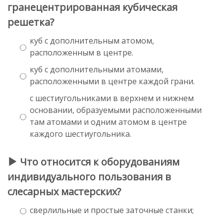
гранецентрированная кубическая
решетка?
куб с дополнительным атомом,
расположенным в центре.
куб с дополнительными атомами,
расположенными в центре каждой грани.
с шестиугольниками в верхнем и нижнем
основании, образуемыми расположенными
там атомами и одним атомом в центре
каждого шестиугольника.
Что относится к оборудованиям
индивидуального пользования в
слесарных мастерских?
сверлильные и простые заточные станки;