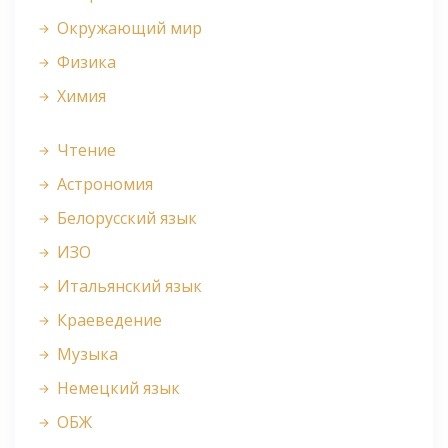
Окружающий мир
Физика
Химия
Чтение
Астрономия
Белорусский язык
ИЗО
Итальянский язык
Краеведение
Музыка
Немецкий язык
ОБЖ