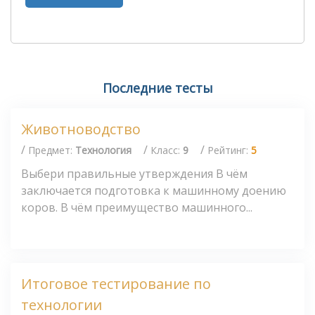
Последние тесты
Животноводство
/
/
/
Предмет:
Технология
Класс:
9
Рейтинг:
5
Выбери правильные утверждения В чём
заключается подготовка к машинному доению
коров. В чём преимущество машинного...
Итоговое тестирование по
технологии