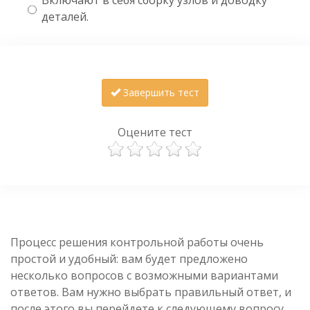
деталей.
Завершить тест
Оцените тест
Процесс решения контрольной работы очень
простой и удобный: вам будет предложено
несколько вопросов с возможными вариантами
ответов. Вам нужно выбрать правильный ответ, и
после этого вы перейдете к следующему вопросу.