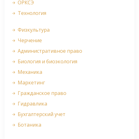
ОРКСЭ
Технология
Физкультура
Черчение
Административное право
Биология и биоэкология
Механика
Маркетинг
Гражданское право
Гидравлика
Бухгалтерский учет
Ботаника