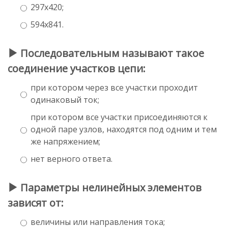
297x420;
594x841.
Последовательным называют такое
соединение участков цепи:
при котором через все участки проходит
одинаковый ток;
при котором все участки присоединяются к
одной паре узлов, находятся под одним и тем
же напряжением;
нет верного ответа.
Параметры нелинейных элементов
зависят от:
величины или направления тока;