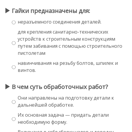
Гайки предназначены для:
неразъемного соединения деталей.
для крепления санитарно-технических
устройств к строительным конструкциям
путем забивания с помощью строительного
пистолетам
навинчивания на резьбу болтов, шпилек и
винтов.
В чем суть обработочных работ?
Они направлены на подготовку детали к
дальнейшей обработке.
Их основная задача — придать детали
необходимую форму.
Включают в себя сборку узлов и доводку