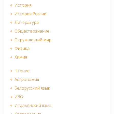
История
История России
Литература
Обществознание
Окружающий мир
Физика
Химия
Чтение
Астрономия
Белорусский язык
ИЗО
Итальянский язык