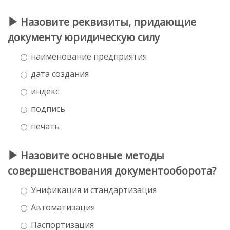
Назовите реквизиты, придающие
документу юридическую силу
наименование предприятия
дата создания
индекс
подпись
печать
Назовите основные методы
совершенствования документооборота?
Унификация и стандартизация
Автоматизация
Паспортизация