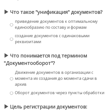
Что такое "унификация" документов?
приведение документов к оптимальному
единообразию по составу и формам
создание документов с одинаковыми
реквизитами
Что понимается под термином
"Документооборот"?
Движение документов в организации с
момента их создания до момента сдачи в
архив
Оборот документов через пункты обработки
Цель регистрации документов: