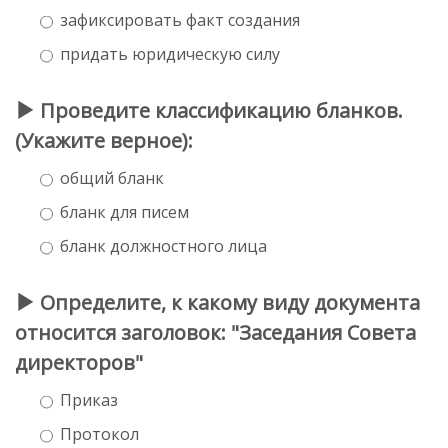
зафиксировать факт создания
придать юридическую силу
Проведите классификацию бланков.
(Укажите верное):
общий бланк
бланк для писем
бланк должностного лица
Определите, к какому виду документа
относится заголовок: "Заседания Совета
директоров"
Приказ
Протокол