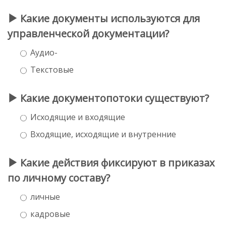
Какие документы используются для
управленческой документации?
Аудио-
Текстовые
Какие документопотоки существуют?
Исходящие и входящие
Входящие, исходящие и внутренние
Какие действия фиксируют в приказах
по личному составу?
личные
кадровые