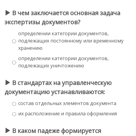
В чем заключается основная задача
экспертизы документов?
определении категории документов,
подлежащих постоянному или временному
хранению
определении категории документов,
подлежащих уничтожению
В стандартах на управленческую
документацию устанавливаются:
состав отдельных элементов документа
их расположение и правила оформления
В каком падеже формируется