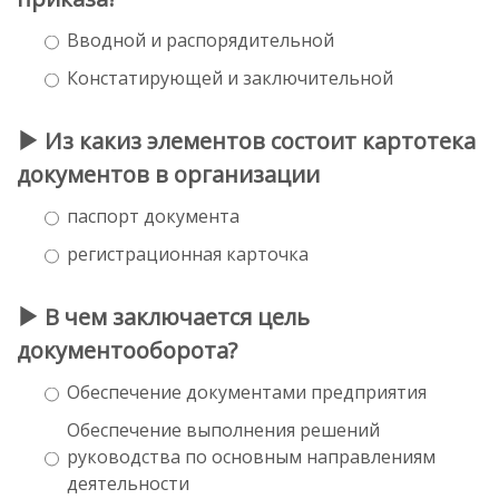
Вводной и распорядительной
Констатирующей и заключительной
Из какиз элементов состоит картотека
документов в организации
паспорт документа
регистрационная карточка
В чем заключается цель
документооборота?
Обеспечение документами предприятия
Обеспечение выполнения решений
руководства по основным направлениям
деятельности