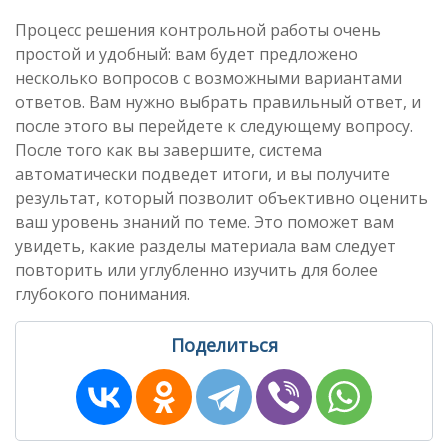
Процесс решения контрольной работы очень
простой и удобный: вам будет предложено
несколько вопросов с возможными вариантами
ответов. Вам нужно выбрать правильный ответ, и
после этого вы перейдете к следующему вопросу.
После того как вы завершите, система
автоматически подведет итоги, и вы получите
результат, который позволит объективно оценить
ваш уровень знаний по теме. Это поможет вам
увидеть, какие разделы материала вам следует
повторить или углубленно изучить для более
глубокого понимания.
Поделиться