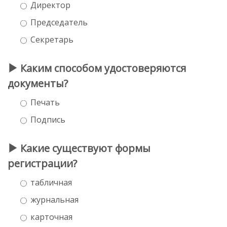
Директор
Председатель
Секретарь
Каким способом удостоверяются
документы?
Печать
Подпись
Какие существуют формы
регистрации?
табличная
журнальная
карточная