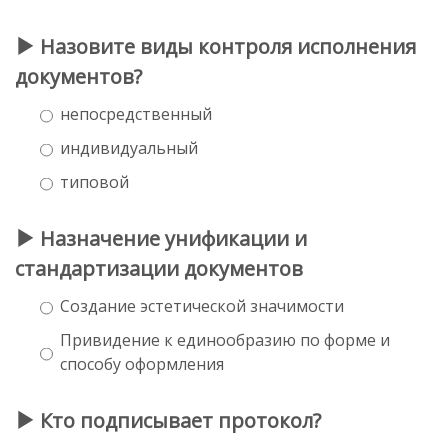
Назовите виды контроля исполнения
документов?
непосредственный
индивидуальный
типовой
Назначение унификации и
стандартизации документов
Создание эстетической значимости
Привидение к единообразию по форме и
способу оформления
Кто подписывает протокол?