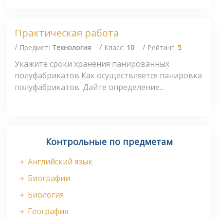
Практическая работа
/
/
/
Предмет:
Технология
Класс:
10
Рейтинг:
5
Укажите сроки хранения панированных
полуфабрикатов Как осуществляется панировка
полуфабрикатов. Дайте определение...
Контрольные по предметам
Английский язык
Биографии
Биология
География