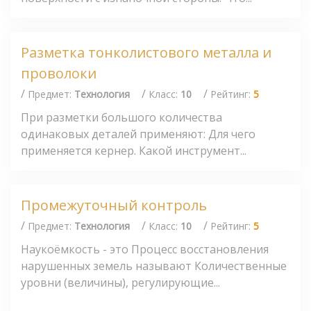
Разметка тонколистового металла и
проволоки
/
/
/
Предмет:
Технология
Класс:
10
Рейтинг:
5
При разметки большого количества
одинаковых деталей применяют: Для чего
применяется кернер. Какой инструмент...
Промежуточный контроль
/
/
/
Предмет:
Технология
Класс:
10
Рейтинг:
5
Наукоёмкость - это Процесс восстановления
нарушенных земель называют Количественные
уровни (величины), регулирующие...