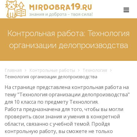
Контрольная работа: Технология
организации делопроизводства
Главная
Контрольные работы
Технология
Технология организации делопроизводства
На странице представлена контрольная работа на
тему "Технология организации делопроизводства"
для 10 класса по предмету Технология.
Работа предназначена для того, чтобы вы могли
проверить свои знания и умения в конкретной
области, связанно с учебной темой. Пройдя
контрольную работу, вы сможете не только