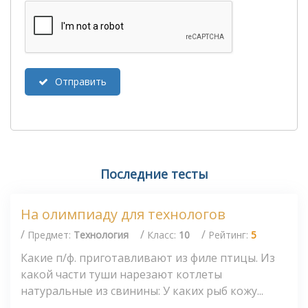
Отправить
Последние тесты
На олимпиаду для технологов
/
/
/
Предмет:
Технология
Класс:
10
Рейтинг:
5
Какие п/ф. приготавливают из филе птицы. Из
какой части туши нарезают котлеты
натуральные из свинины: У каких рыб кожу...