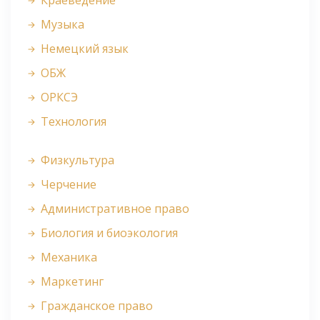
Краеведение
Музыка
Немецкий язык
ОБЖ
ОРКСЭ
Технология
Физкультура
Черчение
Административное право
Биология и биоэкология
Механика
Маркетинг
Гражданское право