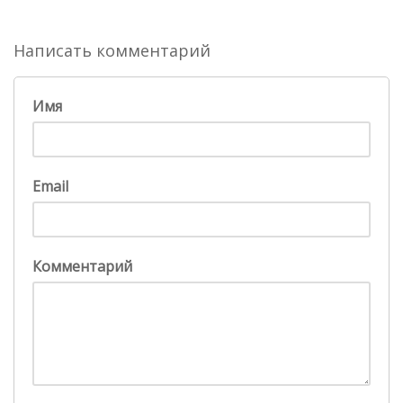
Написать комментарий
Имя
Email
Комментарий