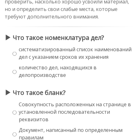
проверить, насколько хорошо усвоили материал,
но и определить свои слабые места, которые
требуют дополнительного внимания.
Что такое номенклатура дел?
систематизированный список наименований
дел с указанием сроков их хранения
количество дел, находящихся в
делопроизводстве
Что такое бланк?
Совокупность расположенных на странице в
установленной последовательности
реквизитов
Документ, написанный по определенным
правилам