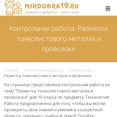
Контрольная работа: Разметка
тонколистового металла и
проволоки
Главная
Контрольные работы
Технология
Разметка тонколистового металла и проволоки
На странице представлена контрольная работа на
тему "Разметка тонколистового металла и
проволоки" для 10 класса по предмету Технология.
Работа предназначена для того, чтобы вы могли
проверить свои знания и умения в конкретной
области, связанно с учебной темой. Пройдя