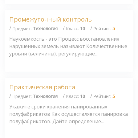
Промежуточный контроль
/
/
/
Предмет:
Технология
Класс:
10
Рейтинг:
5
Наукоёмкость - это Процесс восстановления
нарушенных земель называют Количественные
уровни (величины), регулирующие...
Практическая работа
/
/
/
Предмет:
Технология
Класс:
10
Рейтинг:
5
Укажите сроки хранения панированных
полуфабрикатов Как осуществляется панировка
полуфабрикатов. Дайте определение...