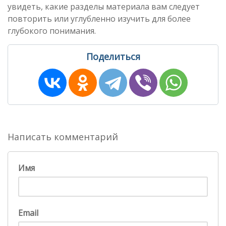
увидеть, какие разделы материала вам следует
повторить или углубленно изучить для более
глубокого понимания.
Поделиться
Написать комментарий
Имя
Email