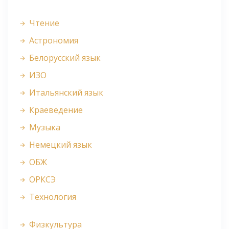
Чтение
Астрономия
Белорусский язык
ИЗО
Итальянский язык
Краеведение
Музыка
Немецкий язык
ОБЖ
ОРКСЭ
Технология
Физкультура