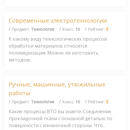
Современные электротехнологии
/
/
/
Предмет:
Технология
Класс:
10
Рейтинг:
5
К какому виду технологических процессов
обработки материалов относится
полимеризация. Можно ли изготовить
методом...
Ручные, машинные, утюжильные
работы
/
/
/
Предмет:
Технология
Класс:
10
Рейтинг:
5
Какие процессы ВТО вы знаете. Соединение
прокладочной ткани с основной деталью по
поверхности с изнаночной стороны. Что...