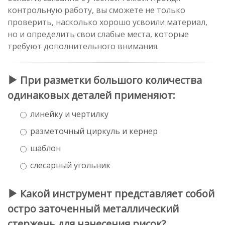
контрольную работу, вы сможете не только
проверить, насколько хорошо усвоили материал,
но и определить свои слабые места, которые
требуют дополнительного внимания.
При разметки большого количества
одинаковых деталей применяют:
линейку и чертилку
разметочный циркуль и кернер
шаблон
слесарный угольник
Какой инструмент представляет собой
остро заточенный металлический
стержень для нанесения рисок?