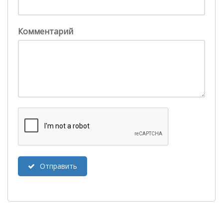
Комментарий
Отправить