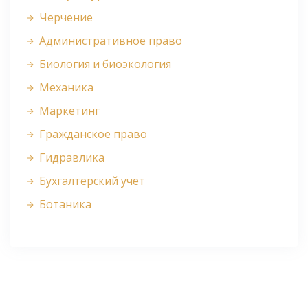
Черчение
Административное право
Биология и биоэкология
Механика
Маркетинг
Гражданское право
Гидравлика
Бухгалтерский учет
Ботаника