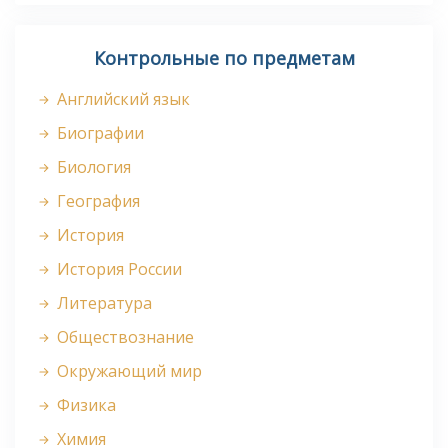
Контрольные по предметам
Английский язык
Биографии
Биология
География
История
История России
Литература
Обществознание
Окружающий мир
Физика
Химия