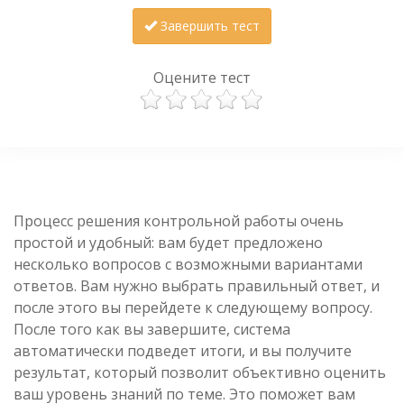
Завершить тест
Оцените тест
Процесс решения контрольной работы очень
простой и удобный: вам будет предложено
несколько вопросов с возможными вариантами
ответов. Вам нужно выбрать правильный ответ, и
после этого вы перейдете к следующему вопросу.
После того как вы завершите, система
автоматически подведет итоги, и вы получите
результат, который позволит объективно оценить
ваш уровень знаний по теме. Это поможет вам