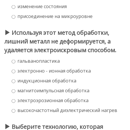
изменение состояния
присоединение на микроуровне
Используя этот метод обработки,
лишний металл не деформируется, а
удаляется электроискровым способом.
гальванопластика
электронно - ионная обработка
индукционная обработка
магнитоимпульсная обработка
электроэрозионная обработка
высокочастотный диэлектрический нагрев
Выберите технологию, которая