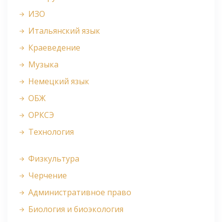
ИЗО
Итальянский язык
Краеведение
Музыка
Немецкий язык
ОБЖ
ОРКСЭ
Технология
Физкультура
Черчение
Административное право
Биология и биоэкология