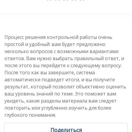
Процесс решения контрольной работы очень
простой и удобный: вам будет предложено
несколько вопросов с возможными вариантами
ответов. Вам нужно выбрать правильный ответ, и
после этого вы перейдете к следующему вопросу.
После того как вы завершите, система
автоматически подведет итоги, и вы получите
результат, который позволит объективно оценить
ваш уровень знаний по теме. Это поможет вам
увидеть, какие разделы материала вам следует
повторить или углубленно изучить для более
глубокого понимания.
Поделиться