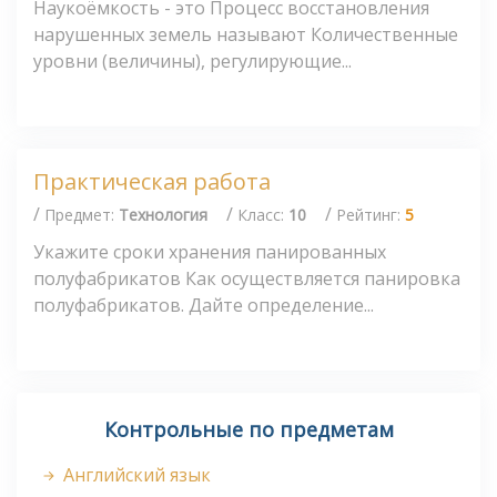
Наукоёмкость - это Процесс восстановления
нарушенных земель называют Количественные
уровни (величины), регулирующие...
Практическая работа
/
/
/
Предмет:
Технология
Класс:
10
Рейтинг:
5
Укажите сроки хранения панированных
полуфабрикатов Как осуществляется панировка
полуфабрикатов. Дайте определение...
Контрольные по предметам
Английский язык