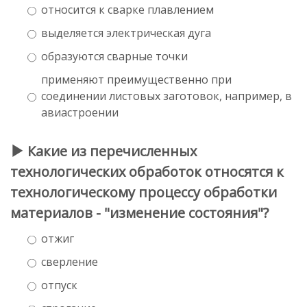
относится к сварке плавлением
выделяется электрическая дуга
образуются сварные точки
применяют преимущественно при
соединении листовых заготовок, например, в
авиастроении
Какие из перечисленных
технологических обработок относятся к
технологическому процессу обработки
материалов - "изменение состояния"?
отжиг
сверление
отпуск