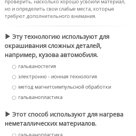
проверить, насколько хорошо усвоили материал,
но и определить свои слабые места, которые
требуют дополнительного внимания.
Эту технологию используют для
окрашивания сложных деталей,
например, кузова автомобиля.
гальваностегия
электронно - ионная технология
метод магнитоимпульсной обработки
гальванопластика
Этот способ используют для нагрева
неметаллических материалов.
гальванопластика