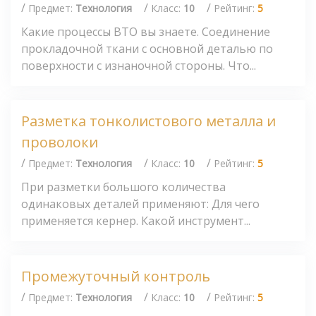
/
/
/
Предмет:
Технология
Класс:
10
Рейтинг:
5
Какие процессы ВТО вы знаете. Соединение
прокладочной ткани с основной деталью по
поверхности с изнаночной стороны. Что...
Разметка тонколистового металла и
проволоки
/
/
/
Предмет:
Технология
Класс:
10
Рейтинг:
5
При разметки большого количества
одинаковых деталей применяют: Для чего
применяется кернер. Какой инструмент...
Промежуточный контроль
/
/
/
Предмет:
Технология
Класс:
10
Рейтинг:
5