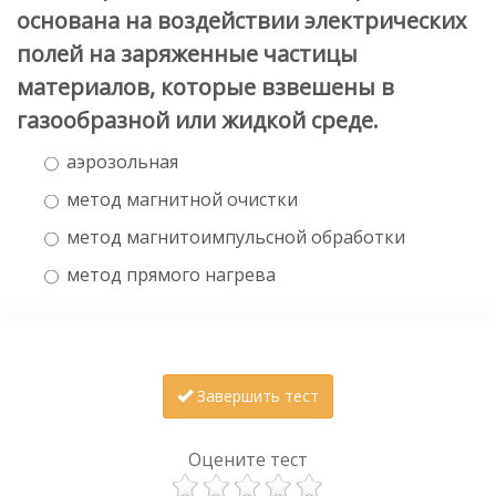
основана на воздействии электрических
полей на заряженные частицы
материалов, которые взвешены в
газообразной или жидкой среде.
аэрозольная
метод магнитной очистки
метод магнитоимпульсной обработки
метод прямого нагрева
Завершить тест
Оцените тест