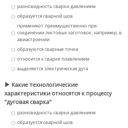
разновидность сварки давлением
образуется сварной шов
применяют преимущественно при
соединении листовых заготовок, например, в
авиастроении
образуются сварные точки
относится к сварке плавлением
выделяется электрическая дуга
Какие технологические
характеристики относятся к процессу
"дуговая сварка"
разновидность сварки давлением
образуется сварной шов