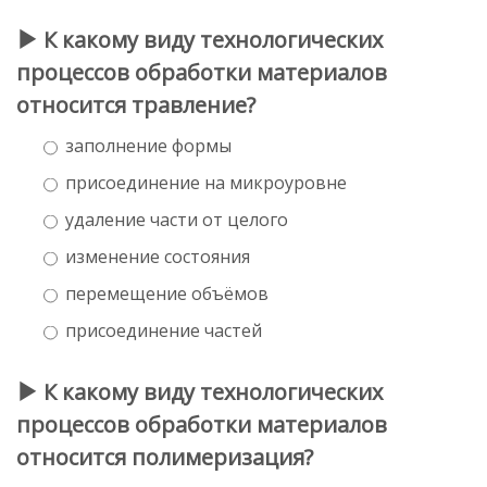
К какому виду технологических
процессов обработки материалов
относится травление?
заполнение формы
присоединение на микроуровне
удаление части от целого
изменение состояния
перемещение объёмов
присоединение частей
К какому виду технологических
процессов обработки материалов
относится полимеризация?