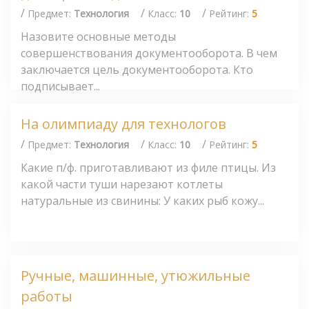
/
/
/
Предмет:
Технология
Класс:
10
Рейтинг:
5
Назовите основные методы
совершенствования документооборота. В чем
заключается цель документооборота. Кто
подписывает...
На олимпиаду для технологов
/
/
/
Предмет:
Технология
Класс:
10
Рейтинг:
5
Какие п/ф. приготавливают из филе птицы. Из
какой части туши нарезают котлеты
натуральные из свинины: У каких рыб кожу...
Ручные, машинные, утюжильные
работы