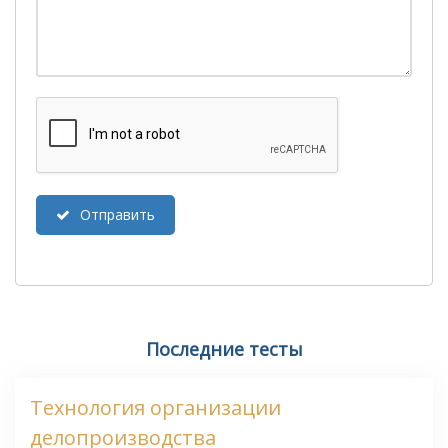
Отправить
Последние тесты
Технология организации
делопроизводства