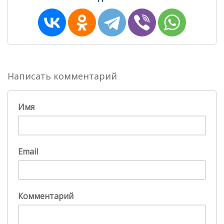
Написать комментарий
Имя
Email
Комментарий