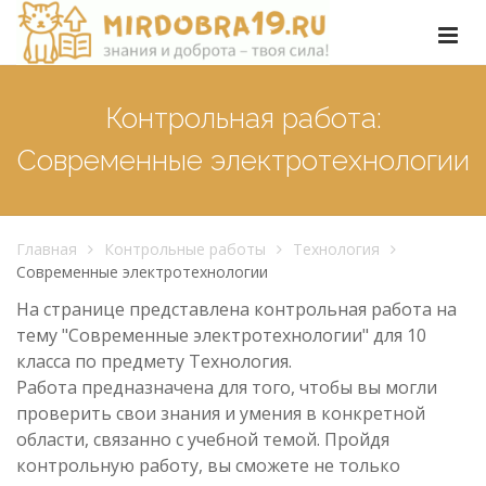
Контрольная работа:
Современные электротехнологии
Главная
Контрольные работы
Технология
Современные электротехнологии
На странице представлена контрольная работа на
тему "Современные электротехнологии" для 10
класса по предмету Технология.
Работа предназначена для того, чтобы вы могли
проверить свои знания и умения в конкретной
области, связанно с учебной темой. Пройдя
контрольную работу, вы сможете не только