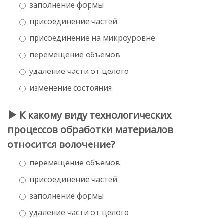
заполнение формы
присоединение частей
присоединение на микроуровне
перемещение объёмов
удаление части от целого
изменение состояния
К какому виду технологических
процессов обработки материалов
относится волочение?
перемещение объёмов
присоединение частей
заполнение формы
удаление части от целого