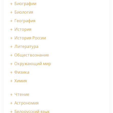
Биографии
Биология
География
История
История России
Литература
Обществознание
Окружающий мир
Физика
Химия
Чтение
Астрономия
Белорусский язык